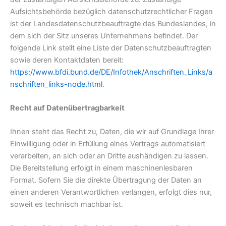
Aufsichtsbehörde bezüglich datenschutzrechtlicher Fragen
ist der Landesdatenschutzbeauftragte des Bundeslandes, in
dem sich der Sitz unseres Unternehmens befindet. Der
folgende Link stellt eine Liste der Datenschutzbeauftragten
sowie deren Kontaktdaten bereit:
https://www.bfdi.bund.de/DE/Infothek/Anschriften_Links/a
nschriften_links-node.html
.
Recht auf Datenübertragbarkeit
Ihnen steht das Recht zu, Daten, die wir auf Grundlage Ihrer
Einwilligung oder in Erfüllung eines Vertrags automatisiert
verarbeiten, an sich oder an Dritte aushändigen zu lassen.
Die Bereitstellung erfolgt in einem maschinenlesbaren
Format. Sofern Sie die direkte Übertragung der Daten an
einen anderen Verantwortlichen verlangen, erfolgt dies nur,
soweit es technisch machbar ist.