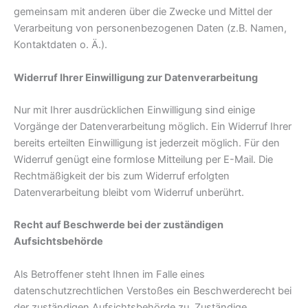
gemeinsam mit anderen über die Zwecke und Mittel der
Verarbeitung von personenbezogenen Daten (z.B. Namen,
Kontaktdaten o. Ä.).
Widerruf Ihrer Einwilligung zur Datenverarbeitung
Nur mit Ihrer ausdrücklichen Einwilligung sind einige
Vorgänge der Datenverarbeitung möglich. Ein Widerruf Ihrer
bereits erteilten Einwilligung ist jederzeit möglich. Für den
Widerruf genügt eine formlose Mitteilung per E-Mail. Die
Rechtmäßigkeit der bis zum Widerruf erfolgten
Datenverarbeitung bleibt vom Widerruf unberührt.
Recht auf Beschwerde bei der zuständigen
Aufsichtsbehörde
Als Betroffener steht Ihnen im Falle eines
datenschutzrechtlichen Verstoßes ein Beschwerderecht bei
der zuständigen Aufsichtsbehörde zu. Zuständige