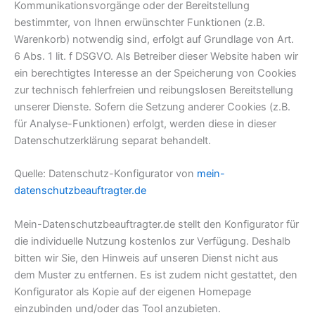
Kommunikationsvorgänge oder der Bereitstellung
bestimmter, von Ihnen erwünschter Funktionen (z.B.
Warenkorb) notwendig sind, erfolgt auf Grundlage von Art.
6 Abs. 1 lit. f DSGVO. Als Betreiber dieser Website haben wir
ein berechtigtes Interesse an der Speicherung von Cookies
zur technisch fehlerfreien und reibungslosen Bereitstellung
unserer Dienste. Sofern die Setzung anderer Cookies (z.B.
für Analyse-Funktionen) erfolgt, werden diese in dieser
Datenschutzerklärung separat behandelt.
Quelle: Datenschutz-Konfigurator von
mein-
datenschutzbeauftragter.de
Mein-Datenschutzbeauftragter.de stellt den Konfigurator für
die individuelle Nutzung kostenlos zur Verfügung. Deshalb
bitten wir Sie, den Hinweis auf unseren Dienst nicht aus
dem Muster zu entfernen. Es ist zudem nicht gestattet, den
Konfigurator als Kopie auf der eigenen Homepage
einzubinden und/oder das Tool anzubieten.