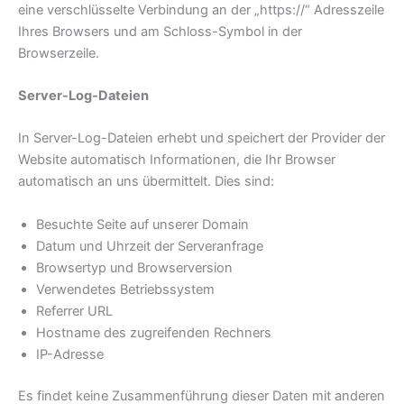
eine verschlüsselte Verbindung an der „https://“ Adresszeile
Ihres Browsers und am Schloss-Symbol in der
Browserzeile.
Server-Log-Dateien
In Server-Log-Dateien erhebt und speichert der Provider der
Website automatisch Informationen, die Ihr Browser
automatisch an uns übermittelt. Dies sind:
Besuchte Seite auf unserer Domain
Datum und Uhrzeit der Serveranfrage
Browsertyp und Browserversion
Verwendetes Betriebssystem
Referrer URL
Hostname des zugreifenden Rechners
IP-Adresse
Es findet keine Zusammenführung dieser Daten mit anderen