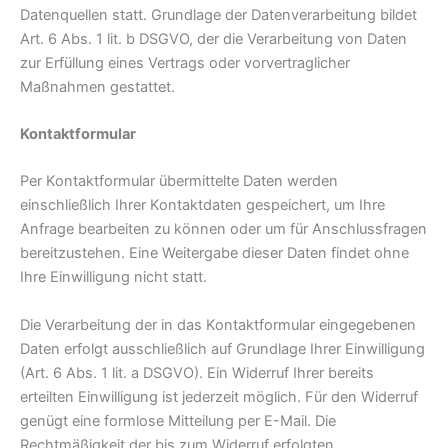
Datenquellen statt. Grundlage der Datenverarbeitung bildet
Art. 6 Abs. 1 lit. b DSGVO, der die Verarbeitung von Daten
zur Erfüllung eines Vertrags oder vorvertraglicher
Maßnahmen gestattet.
Kontaktformular
Per Kontaktformular übermittelte Daten werden
einschließlich Ihrer Kontaktdaten gespeichert, um Ihre
Anfrage bearbeiten zu können oder um für Anschlussfragen
bereitzustehen. Eine Weitergabe dieser Daten findet ohne
Ihre Einwilligung nicht statt.
Die Verarbeitung der in das Kontaktformular eingegebenen
Daten erfolgt ausschließlich auf Grundlage Ihrer Einwilligung
(Art. 6 Abs. 1 lit. a DSGVO). Ein Widerruf Ihrer bereits
erteilten Einwilligung ist jederzeit möglich. Für den Widerruf
genügt eine formlose Mitteilung per E-Mail. Die
Rechtmäßigkeit der bis zum Widerruf erfolgten