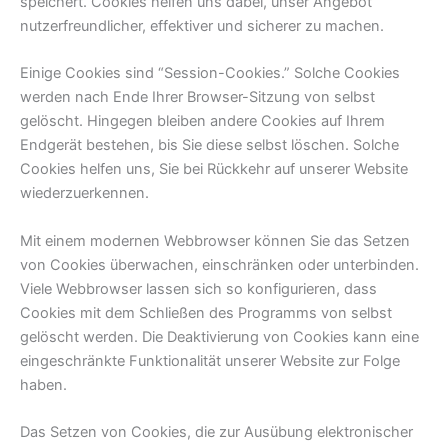
speichert. Cookies helfen uns dabei, unser Angebot
nutzerfreundlicher, effektiver und sicherer zu machen.
Einige Cookies sind “Session-Cookies.” Solche Cookies
werden nach Ende Ihrer Browser-Sitzung von selbst
gelöscht. Hingegen bleiben andere Cookies auf Ihrem
Endgerät bestehen, bis Sie diese selbst löschen. Solche
Cookies helfen uns, Sie bei Rückkehr auf unserer Website
wiederzuerkennen.
Mit einem modernen Webbrowser können Sie das Setzen
von Cookies überwachen, einschränken oder unterbinden.
Viele Webbrowser lassen sich so konfigurieren, dass
Cookies mit dem Schließen des Programms von selbst
gelöscht werden. Die Deaktivierung von Cookies kann eine
eingeschränkte Funktionalität unserer Website zur Folge
haben.
Das Setzen von Cookies, die zur Ausübung elektronischer