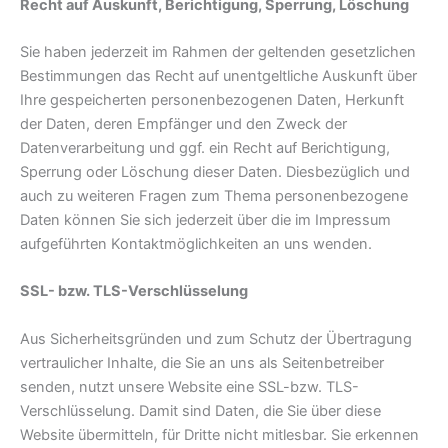
Recht auf Auskunft, Berichtigung, Sperrung, Löschung
Sie haben jederzeit im Rahmen der geltenden gesetzlichen
Bestimmungen das Recht auf unentgeltliche Auskunft über
Ihre gespeicherten personenbezogenen Daten, Herkunft
der Daten, deren Empfänger und den Zweck der
Datenverarbeitung und ggf. ein Recht auf Berichtigung,
Sperrung oder Löschung dieser Daten. Diesbezüglich und
auch zu weiteren Fragen zum Thema personenbezogene
Daten können Sie sich jederzeit über die im Impressum
aufgeführten Kontaktmöglichkeiten an uns wenden.
SSL- bzw. TLS-Verschlüsselung
Aus Sicherheitsgründen und zum Schutz der Übertragung
vertraulicher Inhalte, die Sie an uns als Seitenbetreiber
senden, nutzt unsere Website eine SSL-bzw. TLS-
Verschlüsselung. Damit sind Daten, die Sie über diese
Website übermitteln, für Dritte nicht mitlesbar. Sie erkennen