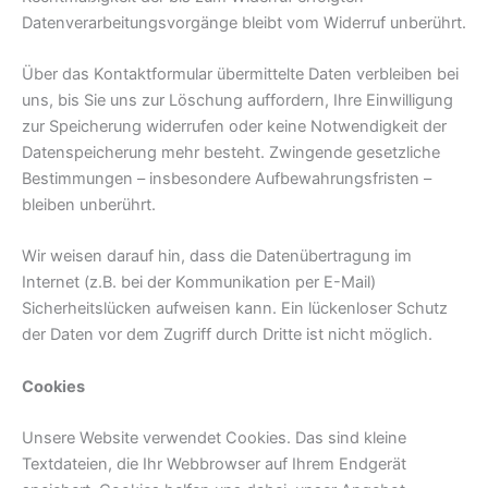
Datenverarbeitungsvorgänge bleibt vom Widerruf unberührt.
Über das Kontaktformular übermittelte Daten verbleiben bei
uns, bis Sie uns zur Löschung auffordern, Ihre Einwilligung
zur Speicherung widerrufen oder keine Notwendigkeit der
Datenspeicherung mehr besteht. Zwingende gesetzliche
Bestimmungen – insbesondere Aufbewahrungsfristen –
bleiben unberührt.
Wir weisen darauf hin, dass die Datenübertragung im
Internet (z.B. bei der Kommunikation per E-Mail)
Sicherheitslücken aufweisen kann. Ein lückenloser Schutz
der Daten vor dem Zugriff durch Dritte ist nicht möglich.
Cookies
Unsere Website verwendet Cookies. Das sind kleine
Textdateien, die Ihr Webbrowser auf Ihrem Endgerät